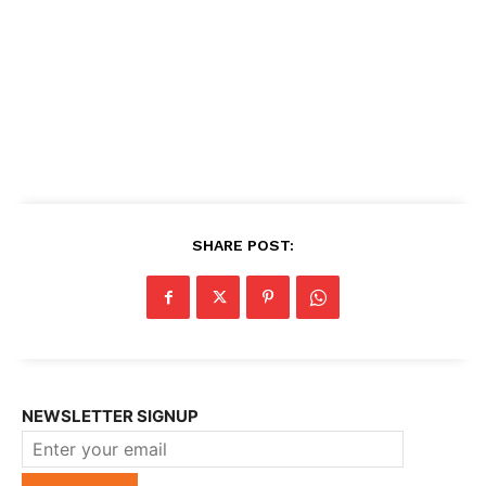
SHARE POST:
NEWSLETTER SIGNUP