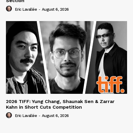
Section
Eric Lavallée
-
August 6, 2026
2026 TIFF: Yung Chang, Shaunak Sen & Zarrar
Kahn in Short Cuts Competition
Eric Lavallée
-
August 6, 2026