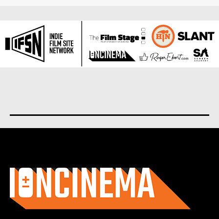
About us