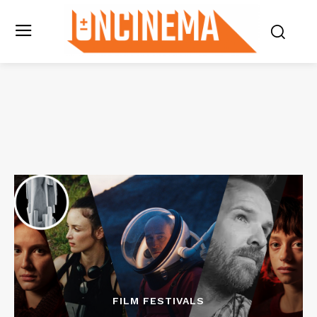
FILM FESTIVALS