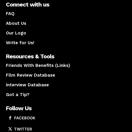
Connect with us
FAQ
About Us
Our Logo
Write for Us!
Resources & Tools
Friends With Benefits (Links)
Film Review Database
Interview Database
Got a Tip?
Follow Us
FACEBOOK
TWITTER