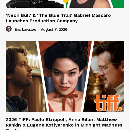
‘Neon Bull’ & ‘The Blue Trail’ Gabriel Mascaro
Launches Production Company
Eric Lavallée
-
August 7, 2026
2026 TIFF: Paolo Strippoli, Anna Biller, Matthew
Rankin & Eugene Kotlyarenko in Midnight Madness